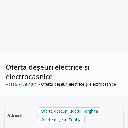
Ofertă deșeuri electrice și
electrocasnice
Acasă
Anunțuri
Ofertă deșeuri electrice și electrocasnice
Oferte deșeuri județul Harghita
Adresă
Oferte deșeuri Toplița