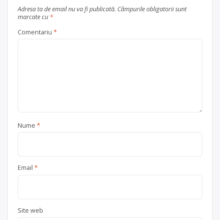
Adresa ta de email nu va fi publicată.
Câmpurile obligatorii sunt
marcate cu
*
Comentariu
*
Nume
*
Email
*
Site web