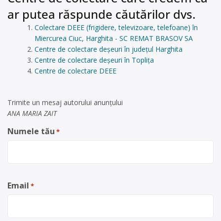
ar putea răspunde căutărilor dvs.
Colectare DEEE (frigidere, televizoare, telefoane) în
Miercurea Ciuc, Harghita - SC REMAT BRASOV SA
Centre de colectare deșeuri în județul Harghita
Centre de colectare deșeuri în Toplița
Centre de colectare DEEE
Trimite un mesaj autorului anunţului
ANA MARIA ZAIT
Numele tău
*
Email
*