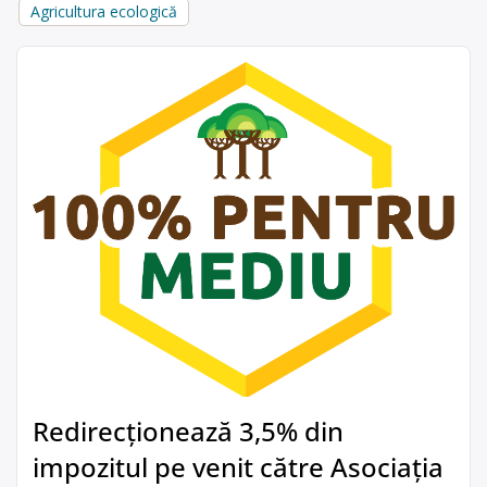
Agricultura ecologică
Redirecționează 3,5% din
impozitul pe venit către Asociația