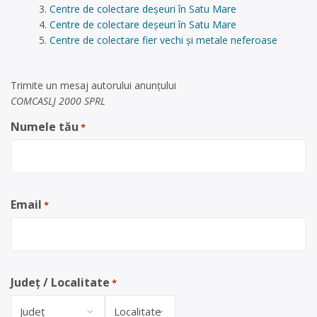
Centre de colectare deșeuri în Satu Mare
Centre de colectare deșeuri în Satu Mare
Centre de colectare fier vechi și metale neferoase
Trimite un mesaj autorului anunţului
COMCASLJ 2000 SPRL
Numele tău
*
Email
*
Județ / Localitate
*