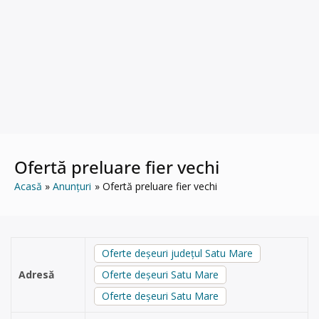
Ofertă preluare fier vechi
Acasă
Anunțuri
Ofertă preluare fier vechi
Oferte deșeuri județul Satu Mare
Adresă
Oferte deșeuri Satu Mare
Oferte deșeuri Satu Mare