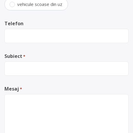
vehicule scoase din uz
Telefon
Subiect
*
Mesaj
*