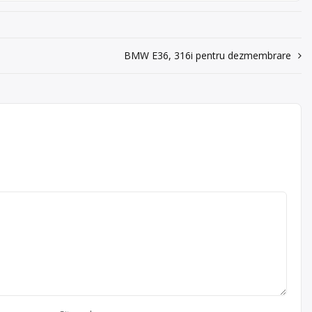
BMW E36, 316i pentru dezmembrare