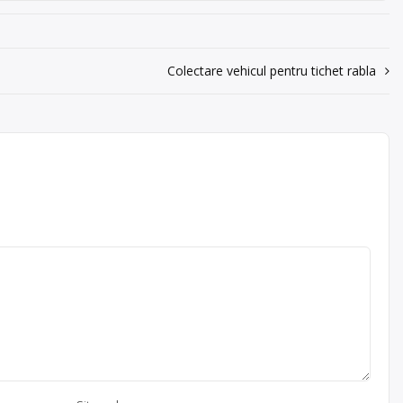
Colectare vehicul pentru tichet rabla