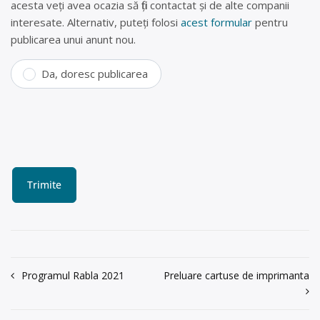
acesta veți avea ocazia să fiți contactat și de alte companii
interesate. Alternativ, puteți folosi
acest formular
pentru
publicarea unui anunt nou.
Da, doresc publicarea
Navigare
Programul Rabla 2021
Preluare cartuse de imprimanta
în