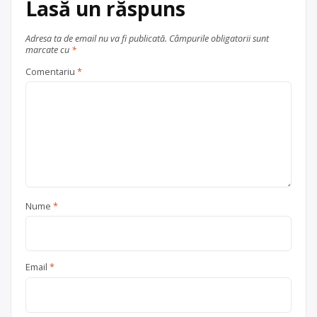
Lasă un răspuns
Adresa ta de email nu va fi publicată.
Câmpurile obligatorii sunt
marcate cu
*
Comentariu
*
Nume
*
Email
*