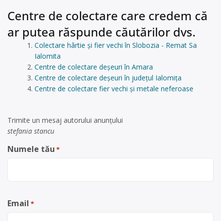
Centre de colectare care credem că
ar putea răspunde căutărilor dvs.
Colectare hârtie și fier vechi în Slobozia - Remat Sa
Ialomita
Centre de colectare deșeuri în Amara
Centre de colectare deșeuri în județul Ialomița
Centre de colectare fier vechi și metale neferoase
Trimite un mesaj autorului anunţului
stefania stancu
Numele tău
*
Email
*