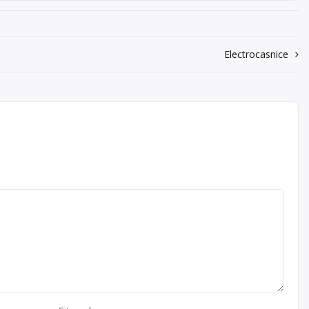
Electrocasnice