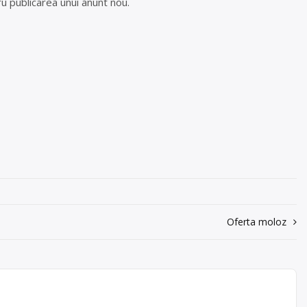
u publicarea unui anunt nou.
Oferta moloz