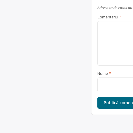
Adresa ta de email nu 
Comentariu
*
Nume
*