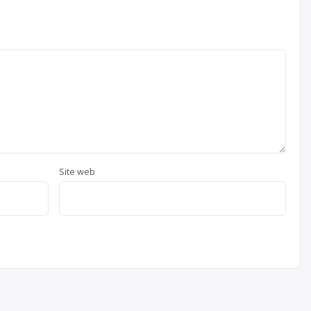
Site web