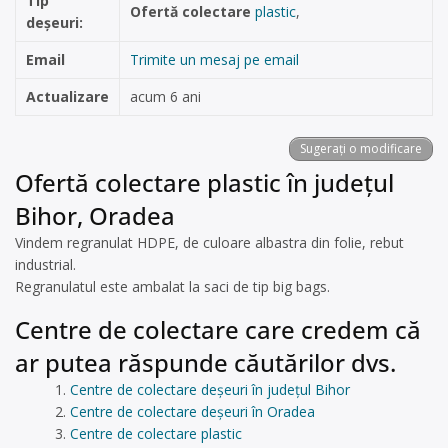
Tip
Ofertă colectare
plastic
,
deșeuri:
Email
Trimite un mesaj pe email
Actualizare
acum 6 ani
Sugerați o modificare
Ofertă colectare plastic în județul
Bihor, Oradea
Vindem regranulat HDPE, de culoare albastra din folie, rebut
industrial.
Regranulatul este ambalat la saci de tip big bags.
Centre de colectare care credem că
ar putea răspunde căutărilor dvs.
Centre de colectare deșeuri în județul Bihor
Centre de colectare deșeuri în Oradea
Centre de colectare plastic