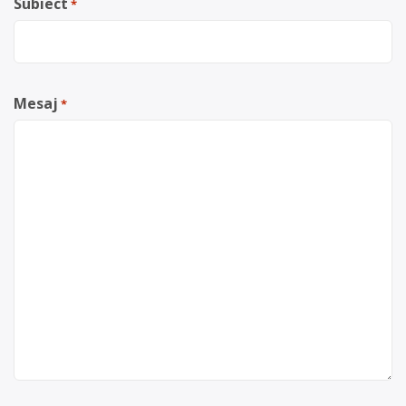
Subiect
*
Mesaj
*