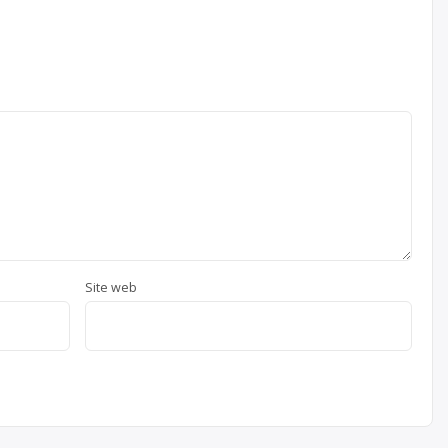
Site web