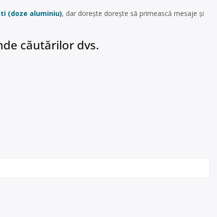
ti (doze aluminiu)
, dar dorește dorește să primească mesaje și
de căutărilor dvs.