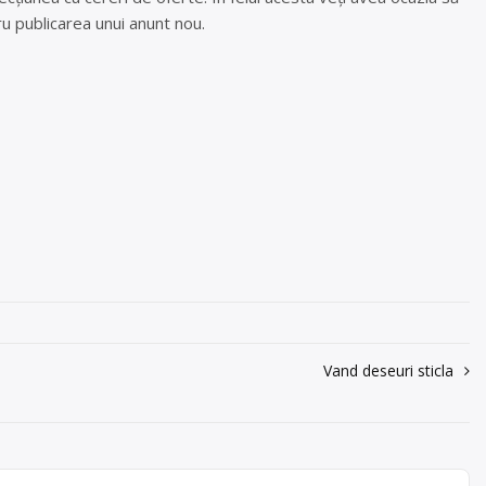
u publicarea unui anunt nou.
Vand deseuri sticla