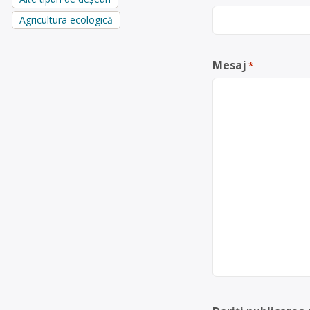
Agricultura ecologică
Mesaj
*