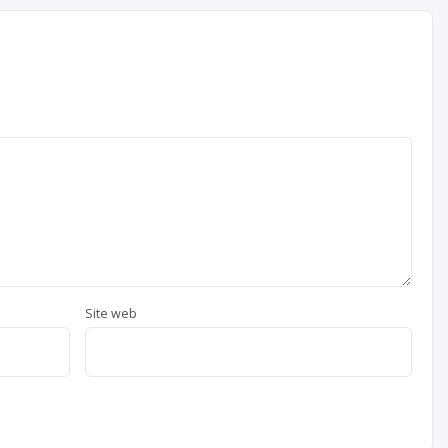
Site web