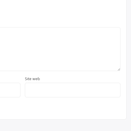
Site web