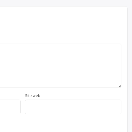
Site web