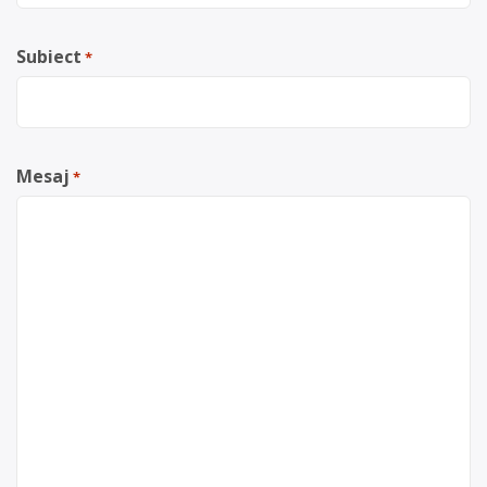
Subiect
*
Mesaj
*