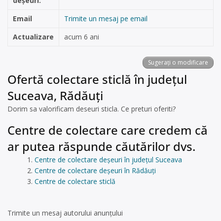
deșeuri:
Email
Trimite un mesaj pe email
Actualizare
acum 6 ani
Sugerați o modificare
Ofertă colectare sticlă în județul
Suceava, Rădăuți
Dorim sa valorificam deseuri sticla. Ce preturi oferiti?
Centre de colectare care credem că
ar putea răspunde căutărilor dvs.
Centre de colectare deșeuri în județul Suceava
Centre de colectare deșeuri în Rădăuți
Centre de colectare sticlă
Trimite un mesaj autorului anunţului