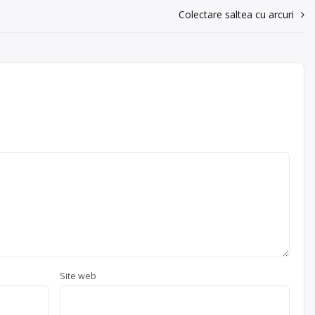
Colectare saltea cu arcuri
Site web