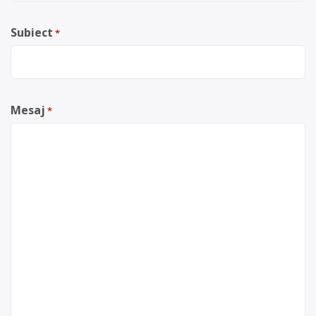
Subiect
*
Mesaj
*