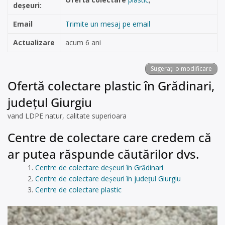
deșeuri:
Email
Trimite un mesaj pe email
Actualizare
acum 6 ani
Sugerați o modificare
Ofertă colectare plastic în Grădinari,
județul Giurgiu
vand LDPE natur, calitate superioara
Centre de colectare care credem că
ar putea răspunde căutărilor dvs.
Centre de colectare deșeuri în Grădinari
Centre de colectare deșeuri în județul Giurgiu
Centre de colectare plastic