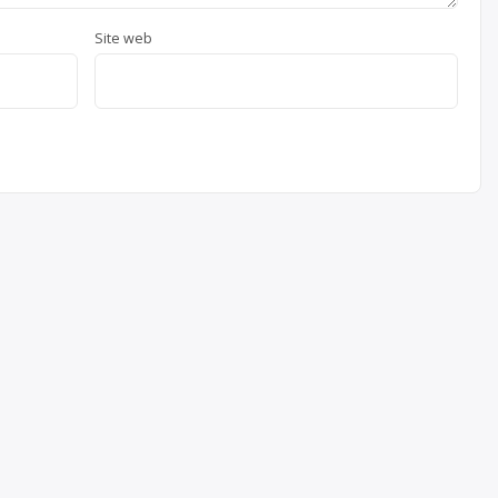
Site web