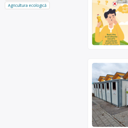
Agricultura ecologică