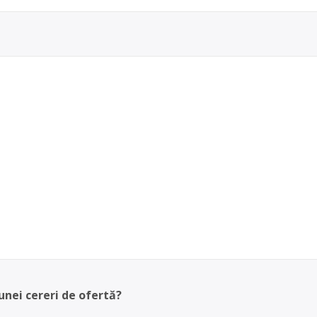
unei cereri de ofertă?