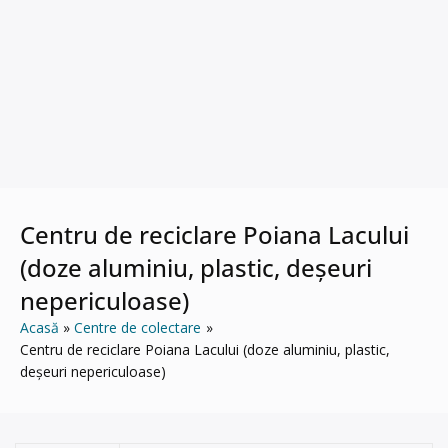
Centru de reciclare Poiana Lacului
(doze aluminiu, plastic, deșeuri
nepericuloase)
Acasă
Centre de colectare
Centru de reciclare Poiana Lacului (doze aluminiu, plastic,
deșeuri nepericuloase)