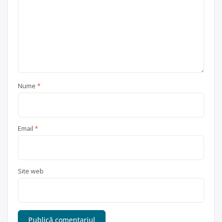
Nume
*
Email
*
Site web