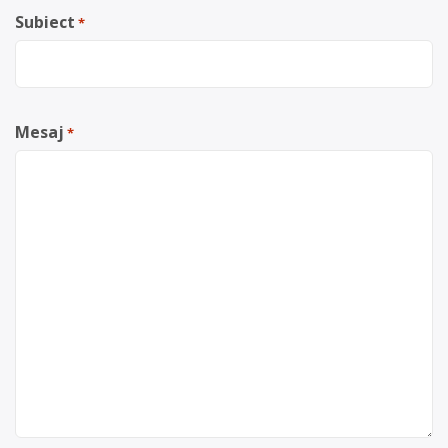
Subiect
*
Mesaj
*