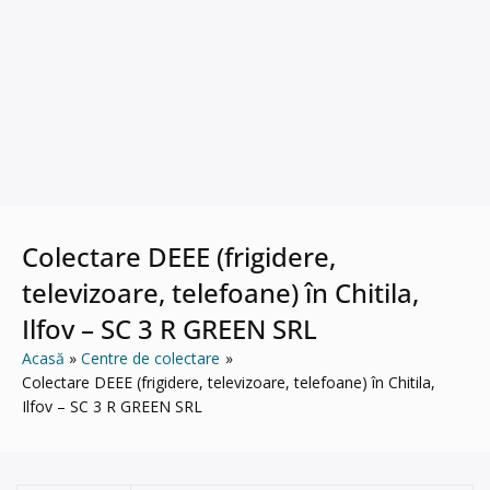
Colectare DEEE (frigidere,
televizoare, telefoane) în Chitila,
Ilfov – SC 3 R GREEN SRL
Acasă
Centre de colectare
Colectare DEEE (frigidere, televizoare, telefoane) în Chitila,
Ilfov – SC 3 R GREEN SRL