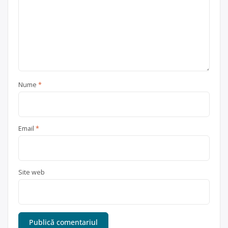
Nume
*
Email
*
Site web