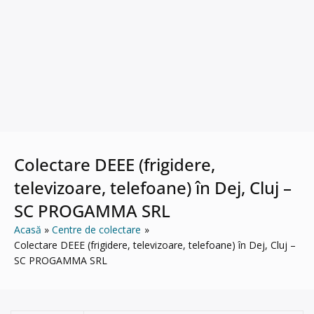
Colectare DEEE (frigidere,
televizoare, telefoane) în Dej, Cluj –
SC PROGAMMA SRL
Acasă
Centre de colectare
Colectare DEEE (frigidere, televizoare, telefoane) în Dej, Cluj –
SC PROGAMMA SRL