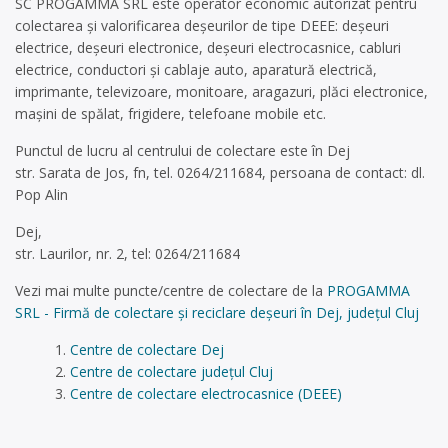
SC PROGAMMA SRL este operator economic autorizat pentru
colectarea și valorificarea deșeurilor de tipe DEEE: deșeuri
electrice, deșeuri electronice, deșeuri electrocasnice, cabluri
electrice, conductori și cablaje auto, aparatură electrică,
imprimante, televizoare, monitoare, aragazuri, plăci electronice,
mașini de spălat, frigidere, telefoane mobile etc.
Punctul de lucru al centrului de colectare este în Dej
str. Sarata de Jos, fn, tel. 0264/211684, persoana de contact: dl.
Pop Alin
Dej,
str. Laurilor, nr. 2, tel: 0264/211684
Vezi mai multe puncte/centre de colectare de la
PROGAMMA
SRL - Firmă de colectare și reciclare deșeuri în Dej, județul Cluj
Centre de colectare Dej
Centre de colectare județul Cluj
Centre de colectare electrocasnice (DEEE)