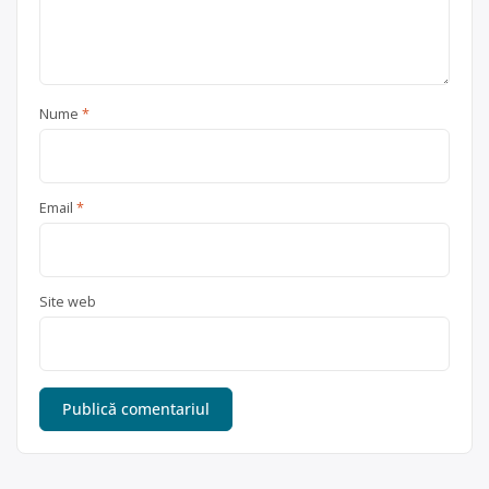
Nume
*
Email
*
Site web