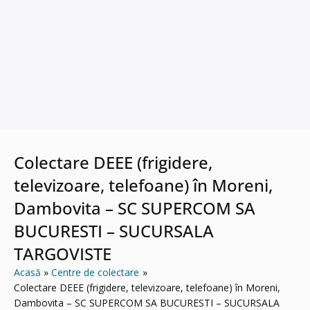
Colectare DEEE (frigidere,
televizoare, telefoane) în Moreni,
Dambovita – SC SUPERCOM SA
BUCURESTI – SUCURSALA
TARGOVISTE
Acasă
Centre de colectare
Colectare DEEE (frigidere, televizoare, telefoane) în Moreni,
Dambovita – SC SUPERCOM SA BUCURESTI – SUCURSALA