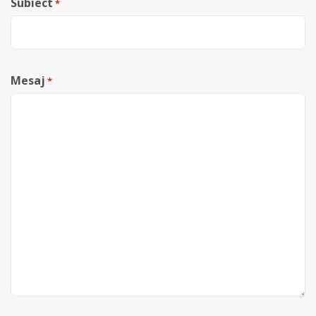
Subiect
*
Mesaj
*