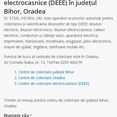
electrocasnice (DEEE) în județul
Bihor, Oradea
SC STEEL PETROL SRL este operator economic autorizat pentru
colectarea și valorificarea deșeurilor de tipe DEEE: deșeuri
electrice, deșeuri electronice, deșeuri electrocasnice, cabluri
electrice, conductori și cablaje auto, aparatură electrică,
imprimante, televizoare, monitoare, aragazuri, plăci electronice,
mașini de spălat, frigidere, telefoane mobile etc.
Punctul de lucru al centrului de colectare este în Oradea,
str Corneliu Baba, nr. 13, Tel/Fax 0259 406279
Centre de colectare județul Bihor
Centre de colectare Oradea
Centre de colectare electrocasnice (DEEE)
Trimite un mesaj acestui centru de colectare din județul Bihor,
Oradea
Numele tău
*