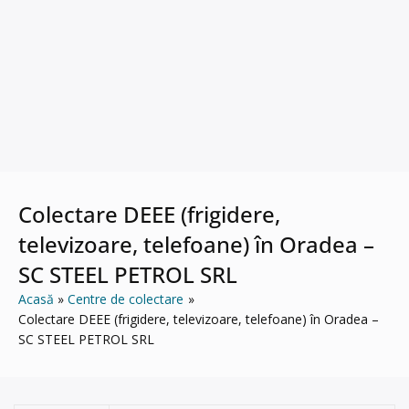
Colectare DEEE (frigidere,
televizoare, telefoane) în Oradea –
SC STEEL PETROL SRL
Acasă
Centre de colectare
Colectare DEEE (frigidere, televizoare, telefoane) în Oradea –
SC STEEL PETROL SRL