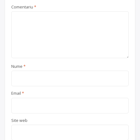
Comentariu
*
Nume
*
Email
*
Site web