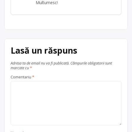
Multumesc!
Lasă un răspuns
Adresa ta de email nu va fi publicată.
Câmpurile obligatorii sunt
marcate cu
*
Comentariu
*