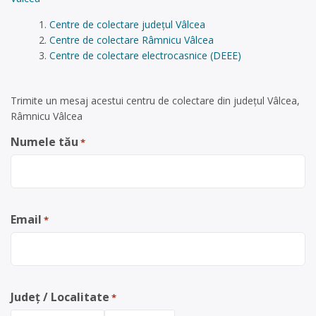
Centre de colectare județul Vâlcea
Centre de colectare Râmnicu Vâlcea
Centre de colectare electrocasnice (DEEE)
Trimite un mesaj acestui centru de colectare din județul Vâlcea,
Râmnicu Vâlcea
Numele tău
*
Email
*
Județ / Localitate
*