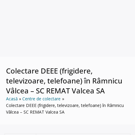
Colectare DEEE (frigidere,
televizoare, telefoane) în Râmnicu
Vâlcea – SC REMAT Valcea SA
Acasă
Centre de colectare
Colectare DEEE (frigidere, televizoare, telefoane) în Râmnicu
Vâlcea – SC REMAT Valcea SA