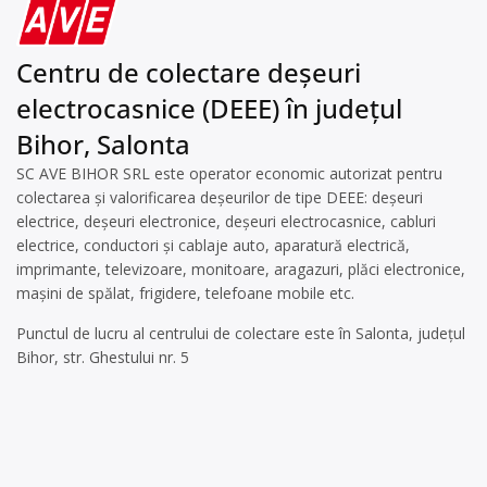
Centru de colectare deșeuri
electrocasnice (DEEE) în județul
Bihor, Salonta
SC AVE BIHOR SRL este operator economic autorizat pentru
colectarea și valorificarea deșeurilor de tipe DEEE: deșeuri
electrice, deșeuri electronice, deșeuri electrocasnice, cabluri
electrice, conductori și cablaje auto, aparatură electrică,
imprimante, televizoare, monitoare, aragazuri, plăci electronice,
mașini de spălat, frigidere, telefoane mobile etc.
Punctul de lucru al centrului de colectare este în Salonta, judeţul
Bihor, str. Ghestului nr. 5