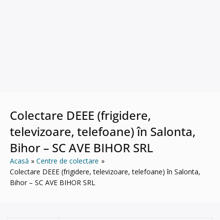
Colectare DEEE (frigidere,
televizoare, telefoane) în Salonta,
Bihor – SC AVE BIHOR SRL
Acasă
Centre de colectare
Colectare DEEE (frigidere, televizoare, telefoane) în Salonta,
Bihor – SC AVE BIHOR SRL