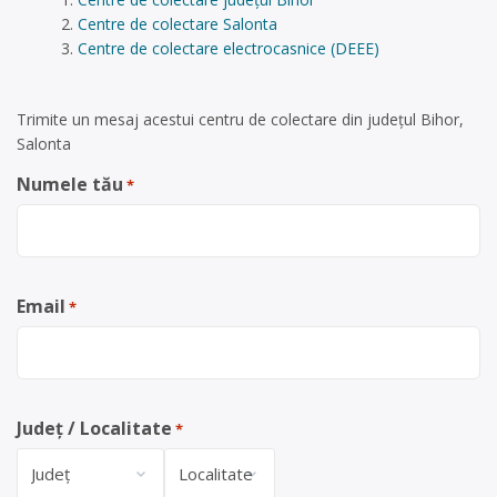
Centre de colectare Salonta
Centre de colectare electrocasnice (DEEE)
Trimite un mesaj acestui centru de colectare din județul Bihor,
Salonta
Numele tău
*
Email
*
Județ / Localitate
*