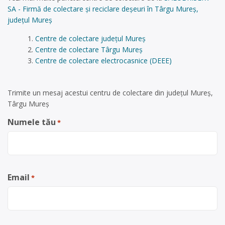
SA - Firmă de colectare și reciclare deșeuri în Târgu Mureș,
județul Mureș
Centre de colectare județul Mureș
Centre de colectare Târgu Mureș
Centre de colectare electrocasnice (DEEE)
Trimite un mesaj acestui centru de colectare din județul Mureș,
Târgu Mureș
Numele tău
*
Email
*