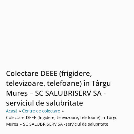
Colectare DEEE (frigidere,
televizoare, telefoane) în Târgu
Mureș – SC SALUBRISERV SA -
serviciul de salubritate
Acasă
Centre de colectare
Colectare DEEE (frigidere, televizoare, telefoane) în Târgu
Mureș – SC SALUBRISERV SA -serviciul de salubritate