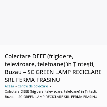
Colectare DEEE (frigidere,
televizoare, telefoane) în Țintești,
Buzau – SC GREEN LAMP RECICLARE
SRL FERMA FRASINU
Acasă
Centre de colectare
Colectare DEEE (frigidere, televizoare, telefoane) în Țintești,
Buzau – SC GREEN LAMP RECICLARE SRL FERMA FRASINU