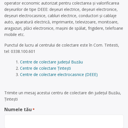
operator economic autorizat pentru colectarea și valorificarea
deșeurilor de tipe DEEE: deșeuri electrice, deșeuri electronice,
deșeuri electrocasnice, cabluri electrice, conductori și cablaje
auto, aparatură electrică, imprimante, televizoare, monitoare,
aragazuri, plăci electronice, mașini de spălat, frigidere, telefoane
mobile etc.
Punctul de lucru al centrului de colectare este în Com. Tintesti,
tel: 0338.100.601
Centre de colectare județul Buzău
Centre de colectare Țintești
Centre de colectare electrocasnice (DEEE)
Trimite un mesaj acestui centru de colectare din județul Buzău,
Țintești
Numele tău
*