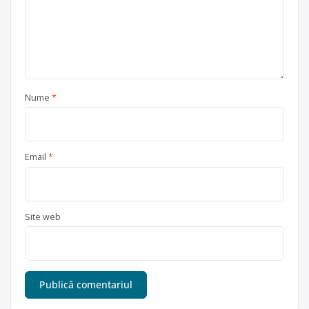
Nume
*
Email
*
Site web