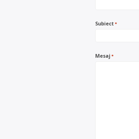
Subiect
*
Mesaj
*