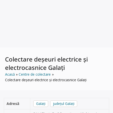
Colectare deșeuri electrice și
electrocasnice Galați
Acasă
Centre de colectare
Colectare deșeuri electrice și electrocasnice Galați
Adresă
Galați
județul Galați