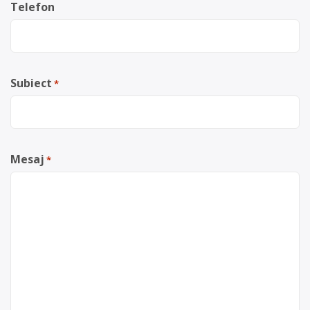
Telefon
Subiect
*
Mesaj
*