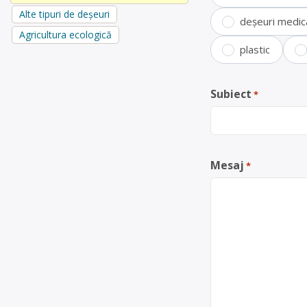
Alte tipuri de deșeuri
deșeuri medic
Agricultura ecologică
plastic
Subiect
*
Mesaj
*