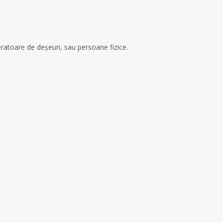
ratoare de deşeuri, sau persoane fizice.