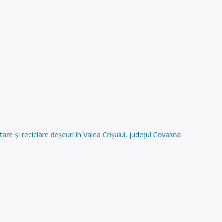
 și reciclare deșeuri în Valea Crișului, județul Covasna