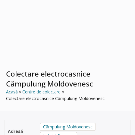
Colectare electrocasnice
Câmpulung Moldovenesc
Acasă
Centre de colectare
Colectare electrocasnice Câmpulung Moldovenesc
Câmpulung Moldovenesc
Adresă