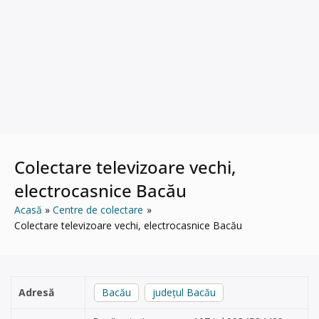
Colectare televizoare vechi,
electrocasnice Bacău
Acasă
Centre de colectare
Colectare televizoare vechi, electrocasnice Bacău
Adresă
Bacău
județul Bacău