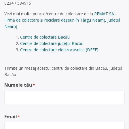
0234 / 584915
Vezi mai multe puncte/centre de colectare de la
REMAT SA -
Firmă de colectare și reciclare deșeuri în Târgu Neamț, județul
Neamț
Centre de colectare Bacău
Centre de colectare județul Bacău
Centre de colectare electrocasnice (DEEE)
Trimite un mesaj acestui centru de colectare din Bacău, județul
Bacău
Numele tău
*
Email
*