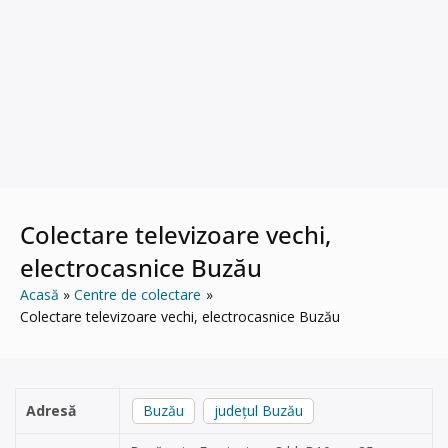
Colectare televizoare vechi,
electrocasnice Buzău
Acasă
Centre de colectare
Colectare televizoare vechi, electrocasnice Buzău
Adresă
Buzău
județul Buzău