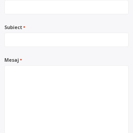
Subiect
*
Mesaj
*