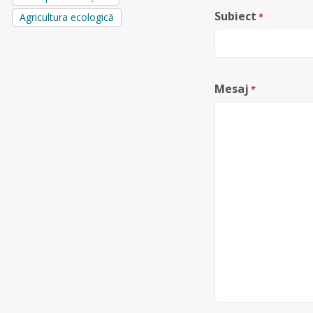
Subiect
Agricultura ecologică
*
Mesaj
*