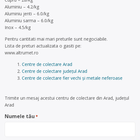
Aluminiu – 4.2/kg
Aluminiu jenti – 6.0/kg
Aluminiu sarma – 6.0/kg
Inox – 4.5/kg
Pentru cantitati mai mari preturile sunt negociabile.
Lista de preturi actualizata o gasiti pe:
www.altrumet.ro
Centre de colectare Arad
Centre de colectare județul Arad
Centre de colectare fier vechi și metale neferoase
Trimite un mesaj acestui centru de colectare din Arad, județul
Arad
Numele tău
*