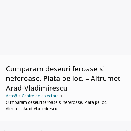
Cumparam deseuri feroase si
neferoase. Plata pe loc. – Altrumet
Arad-Vladimirescu
Acasă
Centre de colectare
Cumparam deseuri feroase si neferoase. Plata pe loc. –
Altrumet Arad-Vladimirescu