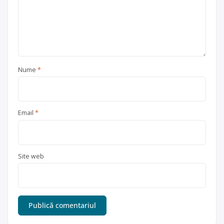
Nume
*
Email
*
Site web