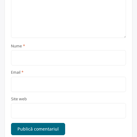
Nume
*
Email
*
Site web