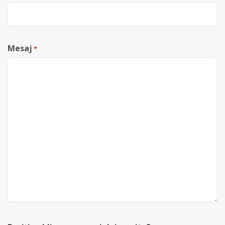
Mesaj
*