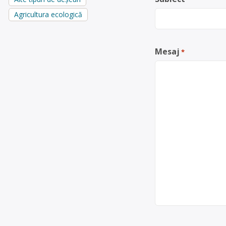
Agricultura ecologică
Mesaj
*