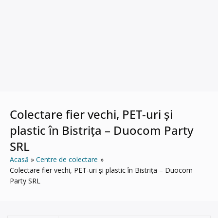
Colectare fier vechi, PET-uri și
plastic în Bistrița – Duocom Party
SRL
Acasă
Centre de colectare
Colectare fier vechi, PET-uri și plastic în Bistrița – Duocom
Party SRL