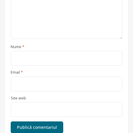
Nume
*
Email
*
Site web