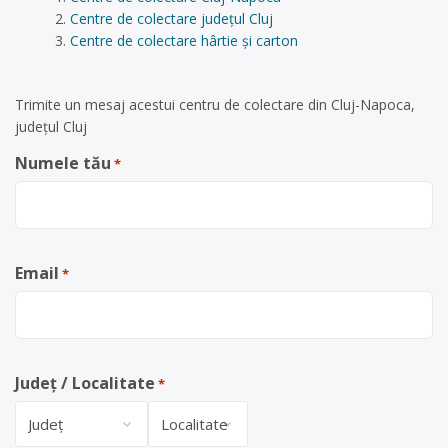
Centre de colectare județul Cluj
Centre de colectare hârtie și carton
Trimite un mesaj acestui centru de colectare din Cluj-Napoca,
județul Cluj
Numele tău
*
Email
*
Județ / Localitate
*