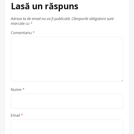
Lasă un răspuns
Adresa ta de email nu va fi publicată.
Câmpurile obligatorii sunt
marcate cu
*
Comentariu
*
Nume
*
Email
*