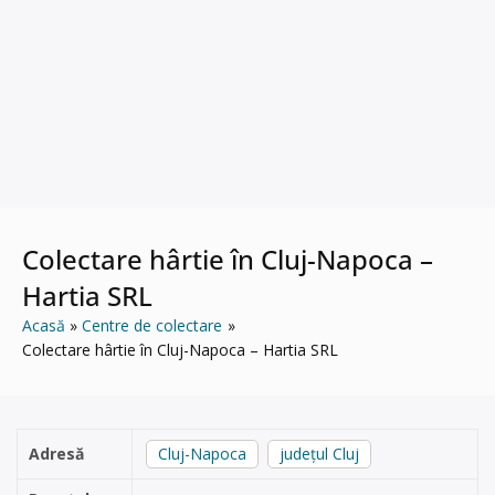
Colectare hârtie în Cluj-Napoca –
Hartia SRL
Acasă
Centre de colectare
Colectare hârtie în Cluj-Napoca – Hartia SRL
Adresă
Cluj-Napoca
județul Cluj