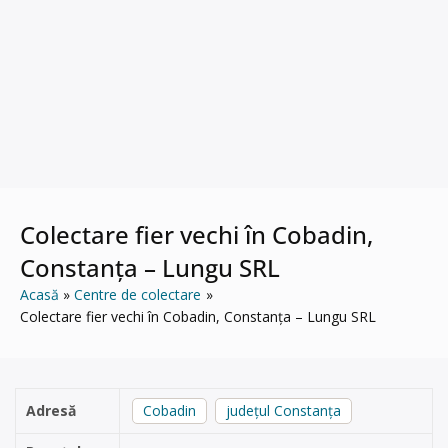
Colectare fier vechi în Cobadin,
Constanța – Lungu SRL
Acasă
Centre de colectare
Colectare fier vechi în Cobadin, Constanța – Lungu SRL
Adresă
Cobadin
județul Constanța