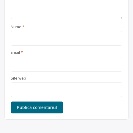
Nume
*
Email
*
Site web