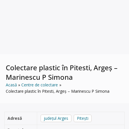
Colectare plastic în Pitesti, Argeș –
Marinescu P Simona
Acasă
Centre de colectare
Colectare plastic în Pitesti, Argeș – Marinescu P Simona
Adresă
județul Arges
Pitești