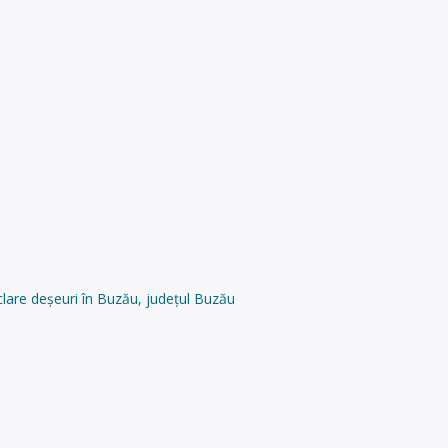
lare deșeuri în Buzău, județul Buzău