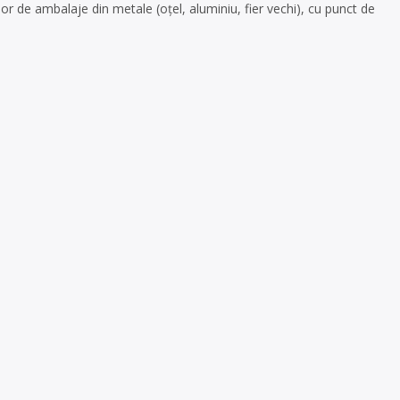
 de ambalaje din metale (oțel, aluminiu, fier vechi), cu punct de