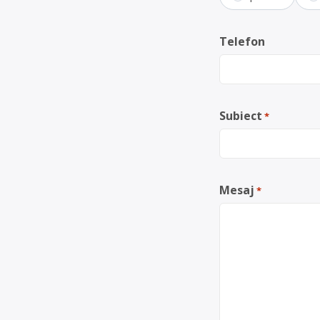
Telefon
Subiect
*
Mesaj
*