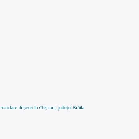
ciclare deșeuri în Chișcani, județul Brăila