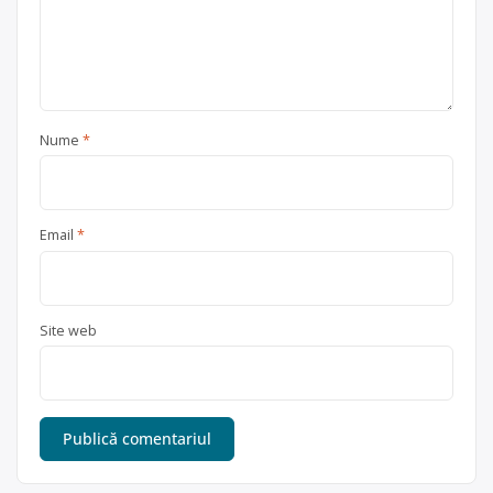
Nume
*
Email
*
Site web