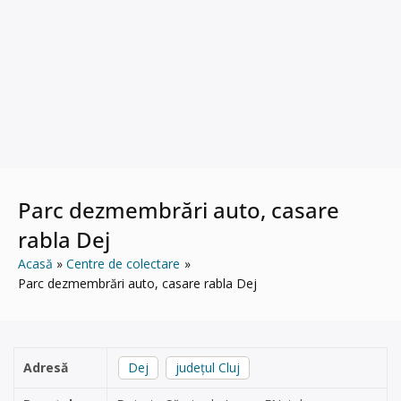
Parc dezmembrări auto, casare
rabla Dej
Acasă
Centre de colectare
Parc dezmembrări auto, casare rabla Dej
Adresă
Dej
județul Cluj