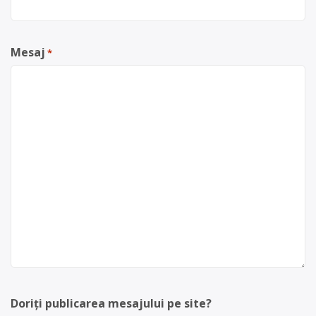
Mesaj
*
Doriți publicarea mesajului pe site?