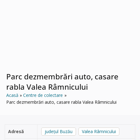
Parc dezmembrări auto, casare
rabla Valea Râmnicului
Acasă
Centre de colectare
Parc dezmembrări auto, casare rabla Valea Râmnicului
Adresă
județul Buzău
Valea Râmnicului