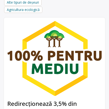
Alte tipuri de deșeuri
Agricultura ecologică
Redirecționează 3,5% din