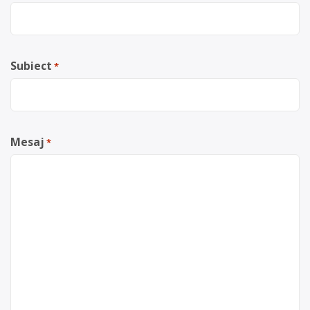
Subiect
*
Mesaj
*