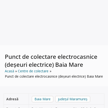
Punct de colectare electrocasnice
(deșeuri electrice) Baia Mare
Acasă
Centre de colectare
Punct de colectare electrocasnice (deșeuri electrice) Baia Mare
Adresă
Baia Mare
județul Maramureș