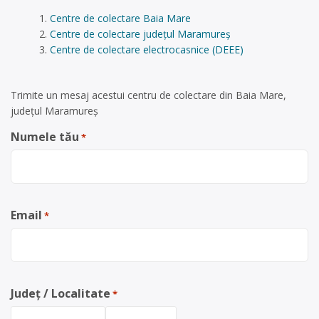
Centre de colectare Baia Mare
Centre de colectare județul Maramureș
Centre de colectare electrocasnice (DEEE)
Trimite un mesaj acestui centru de colectare din Baia Mare,
județul Maramureș
Numele tău
*
Email
*
Județ / Localitate
*