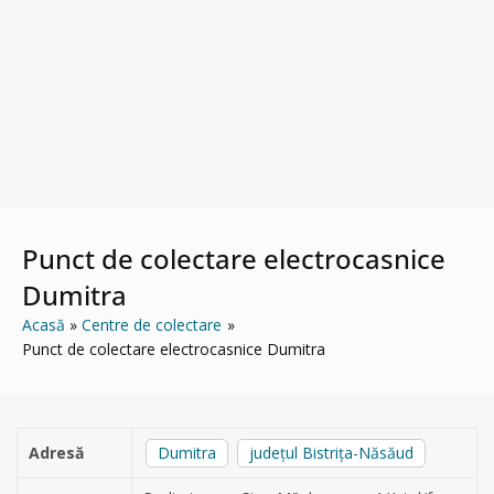
Punct de colectare electrocasnice
Dumitra
Acasă
Centre de colectare
Punct de colectare electrocasnice Dumitra
Adresă
Dumitra
județul Bistrița-Năsăud