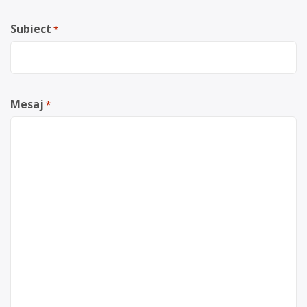
Subiect
*
Mesaj
*