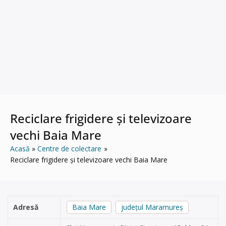
Reciclare frigidere și televizoare
vechi Baia Mare
Acasă
Centre de colectare
Reciclare frigidere și televizoare vechi Baia Mare
Adresă
Baia Mare
județul Maramureș