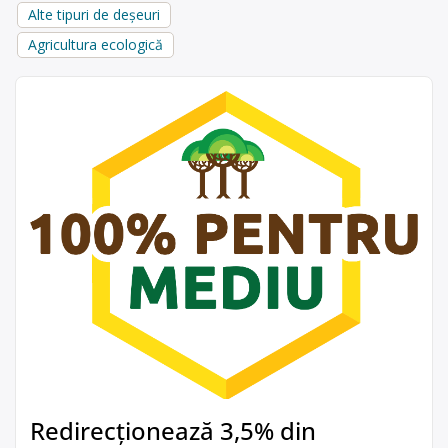
Alte tipuri de deșeuri
Agricultura ecologică
Redirecționează 3,5% din