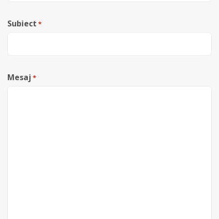
Subiect
*
Mesaj
*