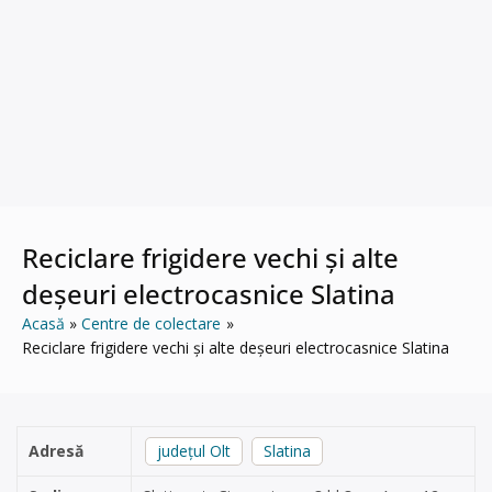
Reciclare frigidere vechi și alte
deșeuri electrocasnice Slatina
Acasă
Centre de colectare
Reciclare frigidere vechi și alte deșeuri electrocasnice Slatina
Adresă
județul Olt
Slatina