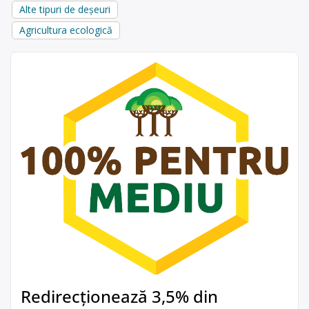
Alte tipuri de deșeuri
Agricultura ecologică
Redirecționează 3,5% din